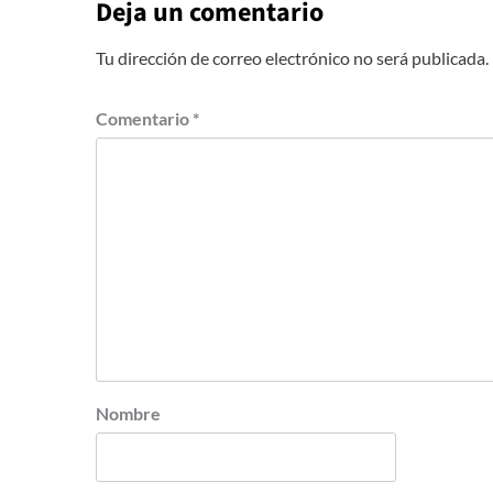
Deja un comentario
Tu dirección de correo electrónico no será publicada.
Comentario
*
Nombre