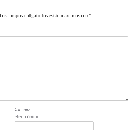
Los campos obligatorios están marcados con
*
Correo
electrónico