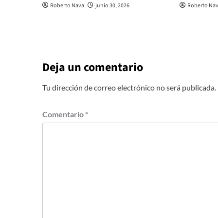
Roberto Nava
junio 30, 2026
Roberto Na
Deja un comentario
Tu dirección de correo electrónico no será publicada.
Comentario
*