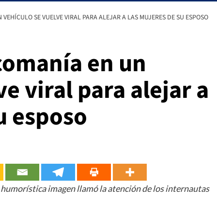
VEHÍCULO SE VUELVE VIRAL PARA ALEJAR A LAS MUJERES DE SU ESPOSO
comanía en un
e viral para alejar a
u esposo
o humorística imagen llamó la atención de los internautas