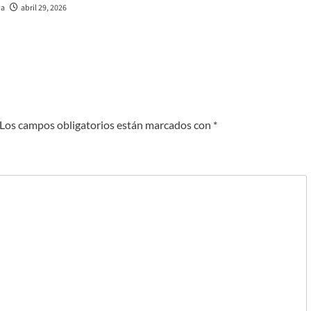
va
abril 29, 2026
Los campos obligatorios están marcados con
*