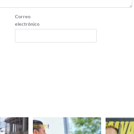
Correo
electrónico