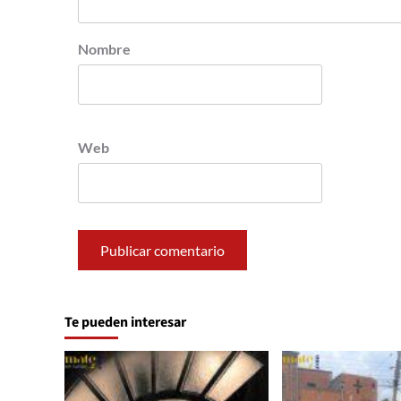
Nombre
Web
Te pueden interesar